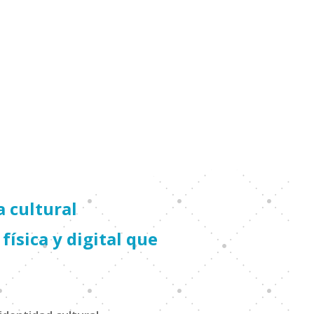
 cultural
física y digital que