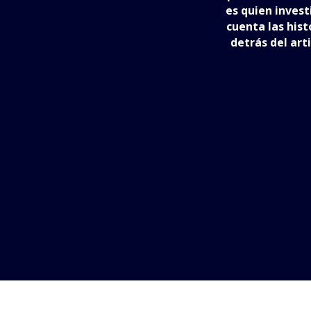
es quien invest
cuenta las hist
detrás del arti