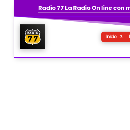
Radio 77 La Radio On line con
Inicio