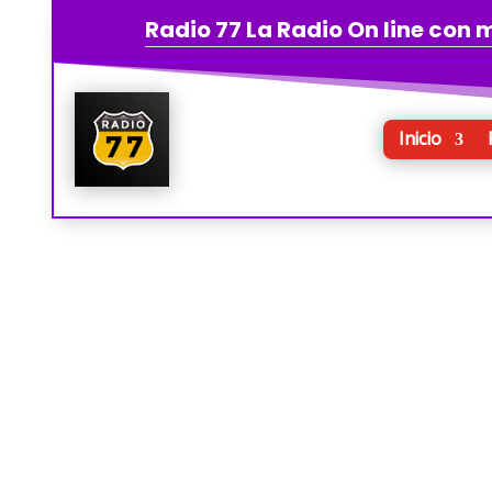
Radio 77 La Radio On line con
Inicio