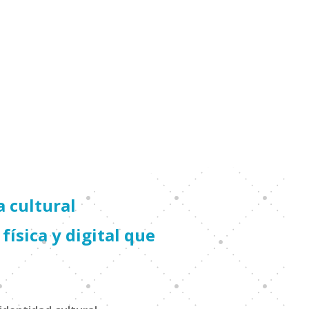
 cultural
física y digital que