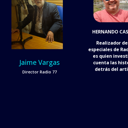
HERNANDO CAS
Realizador de
especiales de Rad
es quien invest
Jaime Vargas
cuenta las hist
detrás del arti
Director Radio 77