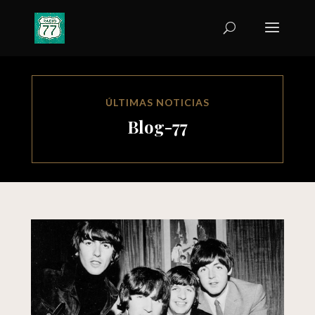
ÚLTIMAS NOTICIAS
Blog-77