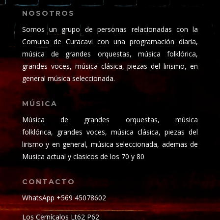
NOSOTROS
Somos un grupo de personas relacionadas con la
Comuna de Curacavi con una programación diaria,
música de grandes orquestas, música folklórica,
grandes voces, música clásica, piezas del lirismo, en
general música seleccionada.
MÚSICA
Música de grandes orquestas, música
folklórica, grandes voces, música clásica, piezas del
lirismo y en general, música seleccionada, ademas de
Musica actual y clasicos de los 70 y 80
CONTACTO
WhatsApp +569 45078602
Los Cernícalos Lt62 P62