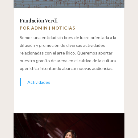
Fundación Verdi
POR
ADMIN
|
NOTICIAS
Somos una entidad sin fines de lucro orientada a la
difusión y promoción de diversas actividades
relacionadas con el arte lírico. Queremos aportar
nuestro granito de arena en el cultivo de la cultura
operística intentando abarcar nuevas audiencias.
Actividades