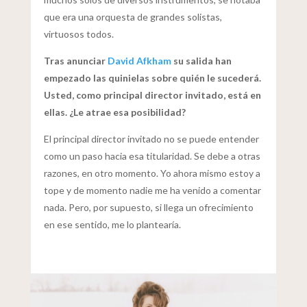
que era una orquesta de grandes solistas,
virtuosos todos.
Tras anunciar
David Afkham
su salida han
empezado las quinielas sobre quién le sucederá.
Usted, como principal director invitado, está en
ellas. ¿Le atrae esa posibilidad?
El principal director invitado no se puede entender
como un paso hacia esa titularidad. Se debe a otras
razones, en otro momento. Yo ahora mismo estoy a
tope y de momento nadie me ha venido a comentar
nada. Pero, por supuesto, si llega un ofrecimiento
en ese sentido, me lo plantearía.