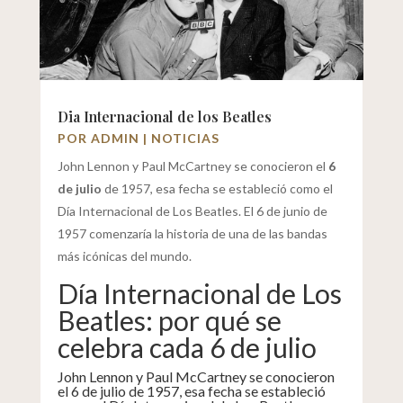
Dia Internacional de los Beatles
POR
ADMIN
|
NOTICIAS
John Lennon y Paul McCartney se conocieron el
6
de julio
de 1957, esa fecha se estableció como el
Día Internacional de Los Beatles. El 6 de junio de
1957 comenzaría la historia de una de las bandas
más icónicas del mundo.
Día Internacional de Los
Beatles: por qué se
celebra cada 6 de julio
John Lennon y Paul McCartney se conocieron
el 6 de julio de 1957, esa fecha se estableció