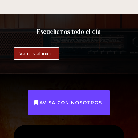
Escuchanos todo el día
Vamos al inicio
AVISA CON NOSOTROS